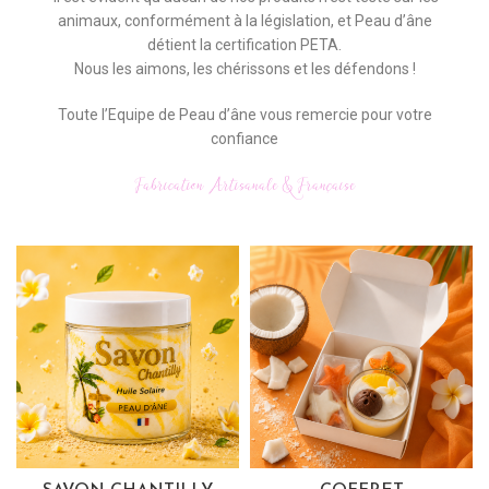
animaux, conformément à la législation, et Peau d’âne
détient la certification PETA.
Nous les aimons, les chérissons et les défendons !
Toute l’Equipe de Peau d’âne vous remercie pour votre
confiance
Fabrication Artisanale & Française