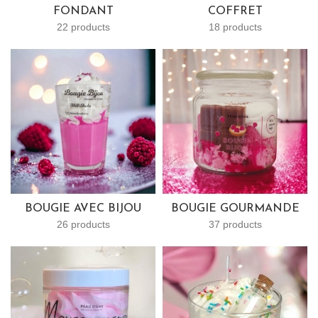
FONDANT
COFFRET
22 products
18 products
BOUGIE AVEC BIJOU
BOUGIE GOURMANDE
26 products
37 products