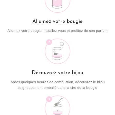
Allumez votre bougie
Allumez votre bougie, installez-vous et profitez de son parfum
Découvrez votre bijou
Après quelques heures de combustion, découvrez le bijou
soigneusement emballé dans la cire de la bougie