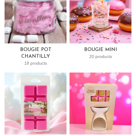
BOUGIE POT
BOUGIE MINI
CHANTILLY
20 products
18 products