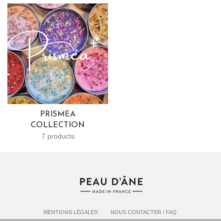
PRISMEA
COLLECTION
7 products
MENTIONS LÉGALES
NOUS CONTACTER / FAQ