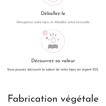
Déballez-le
Récupérez votre bijou et déballez votre trouvaille
Découvrez sa valeur
Vous pouvez découvrir la valeur de votre bijou en argent 925.
Fabrication végétale