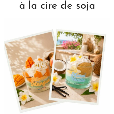
à la cire de soja