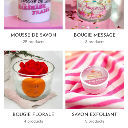
MOUSSE DE SAVON
BOUGIE MESSAGE
25 products
3 products
BOUGIE FLORALE
SAVON EXFOLIANT
4 products
5 products