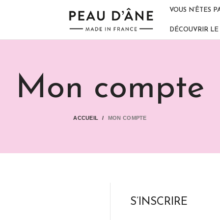
VOUS N’ÊTES P
DÉCOUVRIR LE 
Mon compte
ACCUEIL
MON COMPTE
S’INSCRIRE