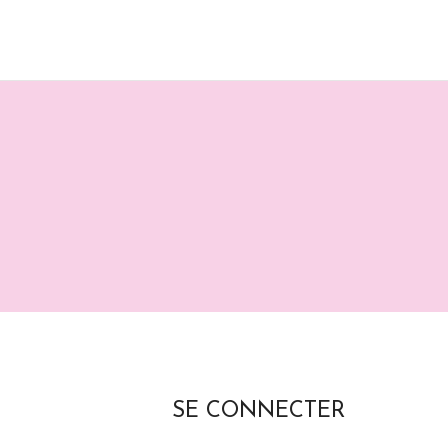
SE CONNECTER