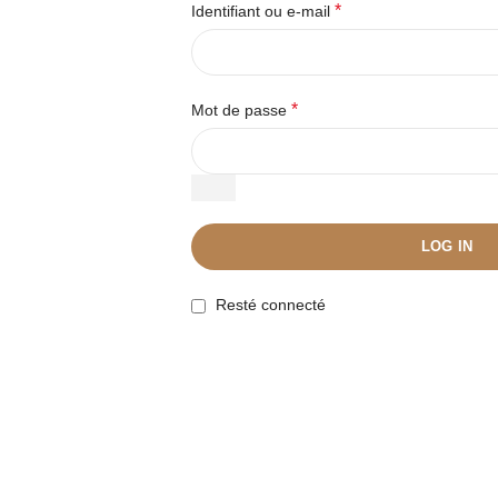
*
Identifiant ou e-mail
*
Mot de passe
LOG IN
Resté connecté