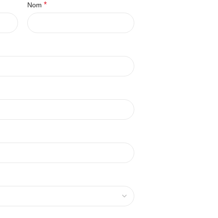
*
Nom