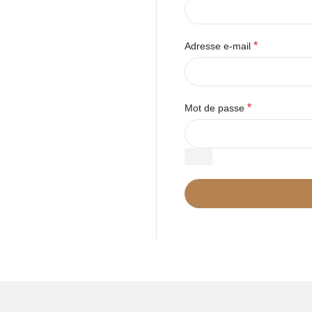
*
Adresse e-mail
*
Mot de passe