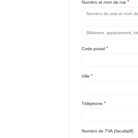
*
Numéro et nom de rue
*
Code postal
*
Ville
*
Téléphone
Numéro de TVA
(facultatif)