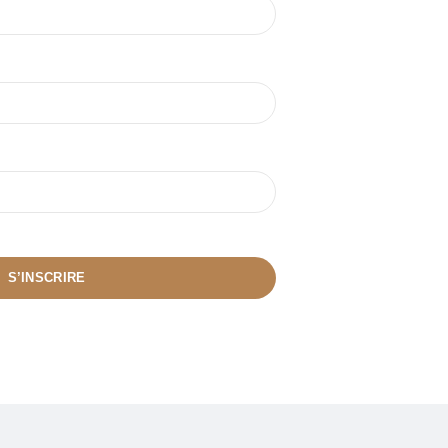
S’INSCRIRE