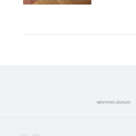
MENTIONS LÉGALES