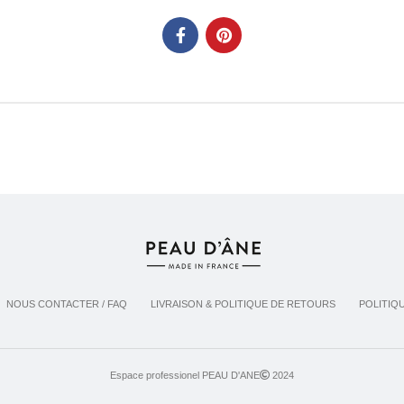
NOUS CONTACTER / FAQ
LIVRAISON & POLITIQUE DE RETOURS
POLITIQ
Espace professionel PEAU D'ANE
2024