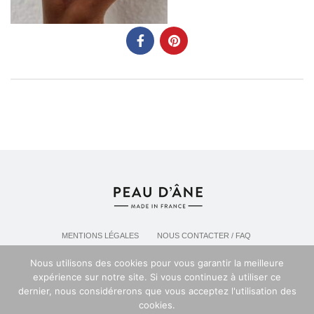
MENTIONS LÉGALES
NOUS CONTACTER / FAQ
LIVRAISON & POLITIQUE DE RETOURS
Nous utilisons des cookies pour vous garantir la meilleure
POLITIQUE DE CONFIDENTIALITÉ
expérience sur notre site. Si vous continuez à utiliser ce
dernier, nous considérerons que vous acceptez l'utilisation des
cookies.