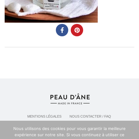
MENTIONS LÉGALES
NOUS CONTACTER / FAQ
LIVRAISON & POLITIQUE DE RETOURS
Nous utilisons des cookies pour vous garantir la meilleure
POLITIQUE DE CONFIDENTIALITÉ
expérience sur notre site. Si vous continuez à utiliser ce