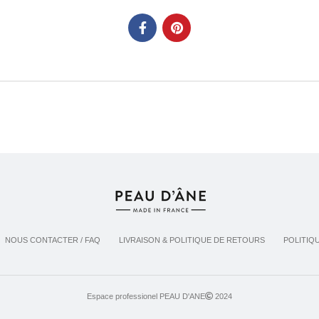
NOUS CONTACTER / FAQ
LIVRAISON & POLITIQUE DE RETOURS
POLITIQ
Espace professionel PEAU D'ANE
2024