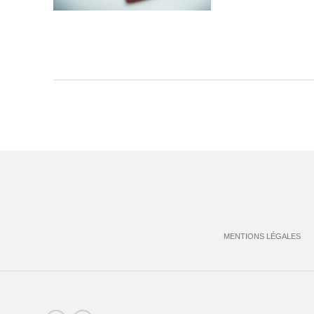
MENTIONS LÉGALES