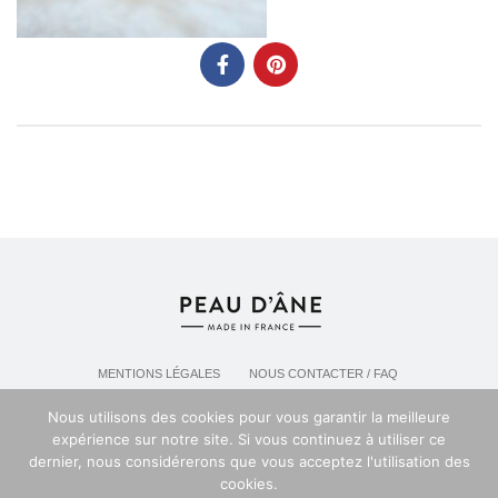
MENTIONS LÉGALES
NOUS CONTACTER / FAQ
LIVRAISON & POLITIQUE DE RETOURS
Nous utilisons des cookies pour vous garantir la meilleure
POLITIQUE DE CONFIDENTIALITÉ
expérience sur notre site. Si vous continuez à utiliser ce
dernier, nous considérerons que vous acceptez l'utilisation des
cookies.