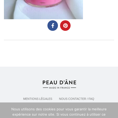
MENTIONS LÉGALES
NOUS CONTACTER / FAQ
LIVRAISON & POLITIQUE DE RETOURS
Nous utilisons des cookies pour vous garantir la meilleure
POLITIQUE DE CONFIDENTIALITÉ
expérience sur notre site. Si vous continuez à utiliser ce