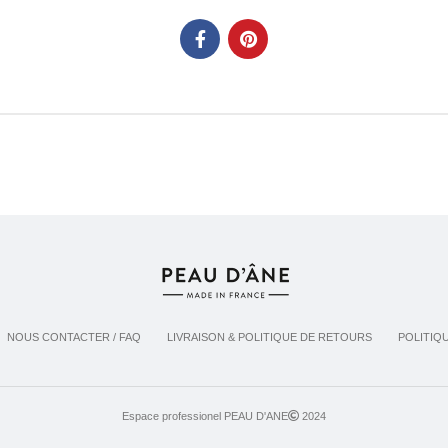
NOUS CONTACTER / FAQ
LIVRAISON & POLITIQUE DE RETOURS
POLITIQ
Espace professionel PEAU D'ANE
2024