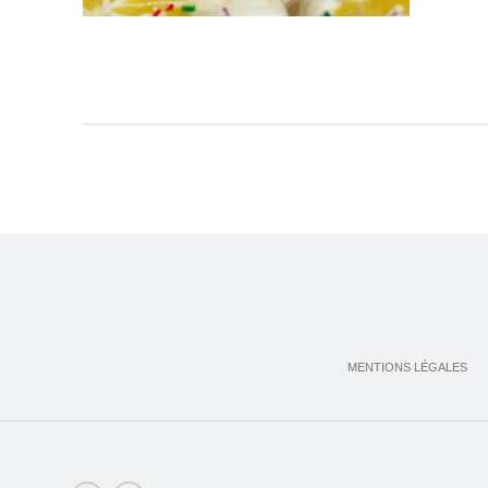
MENTIONS LÉGALES