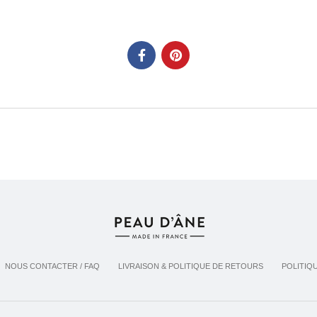
NOUS CONTACTER / FAQ
LIVRAISON & POLITIQUE DE RETOURS
POLITIQ