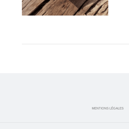
MENTIONS LÉGALES