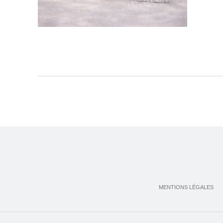
MENTIONS LÉGALES