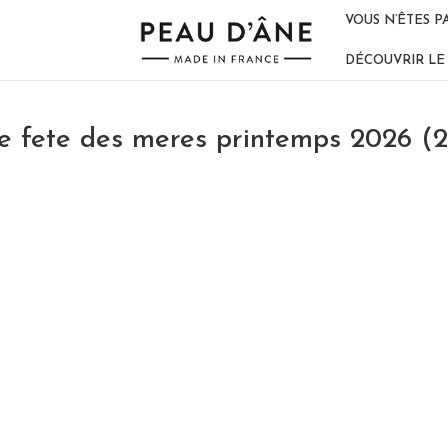
VOUS N’ÊTES P
DÉCOUVRIR LE 
 fete des meres printemps 2026 (2