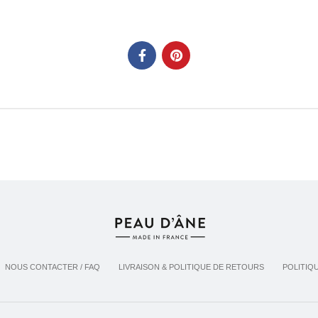
NOUS CONTACTER / FAQ
LIVRAISON & POLITIQUE DE RETOURS
POLITIQ