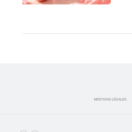
MENTIONS LÉGALES