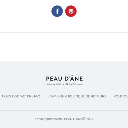
NOUS CONTACTER / FAQ
LIVRAISON & POLITIQUE DE RETOURS
POLITIQ
Espace professionel PEAU D'ANE
2024