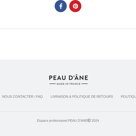
NOUS CONTACTER / FAQ
LIVRAISON & POLITIQUE DE RETOURS
POLITIQ
Espace professionel PEAU D'ANE
2024