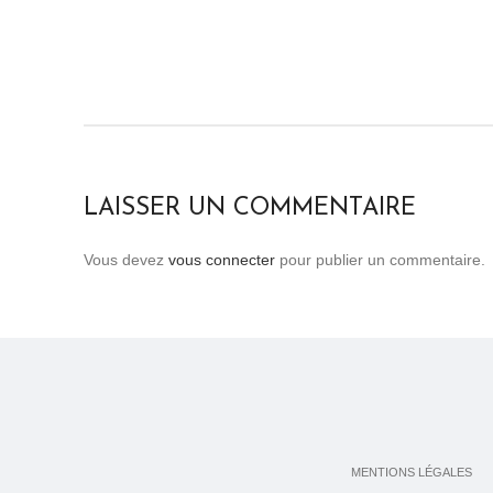
LAISSER UN COMMENTAIRE
Vous devez
vous connecter
pour publier un commentaire.
MENTIONS LÉGALES