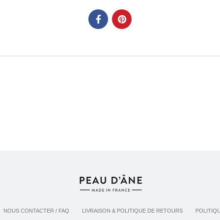
NOUS CONTACTER / FAQ
LIVRAISON & POLITIQUE DE RETOURS
POLITIQ