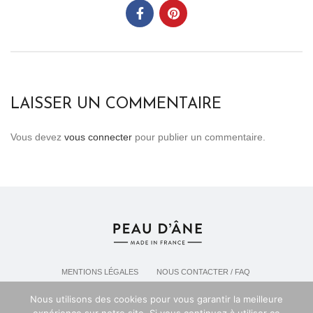
LAISSER UN COMMENTAIRE
Vous devez
vous connecter
pour publier un commentaire.
MENTIONS LÉGALES
NOUS CONTACTER / FAQ
LIVRAISON & POLITIQUE DE RETOURS
Nous utilisons des cookies pour vous garantir la meilleure
POLITIQUE DE CONFIDENTIALITÉ