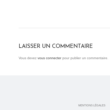
LAISSER UN COMMENTAIRE
Vous devez
vous connecter
pour publier un commentaire.
MENTIONS LÉGALES