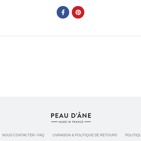
NOUS CONTACTER / FAQ
LIVRAISON & POLITIQUE DE RETOURS
POLITIQ