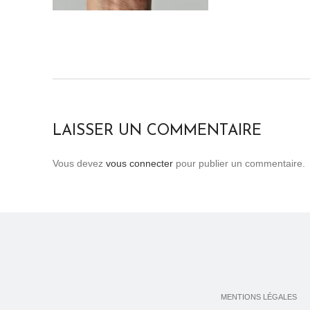
LAISSER UN COMMENTAIRE
Vous devez
vous connecter
pour publier un commentaire.
MENTIONS LÉGALES