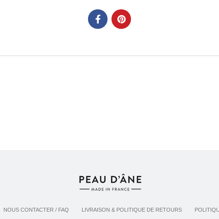
NOUS CONTACTER / FAQ
LIVRAISON & POLITIQUE DE RETOURS
POLITIQ