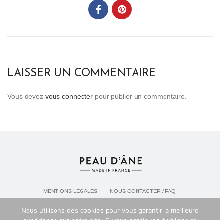
LAISSER UN COMMENTAIRE
Vous devez
vous connecter
pour publier un commentaire.
MENTIONS LÉGALES
NOUS CONTACTER / FAQ
LIVRAISON & POLITIQUE DE RETOURS
Nous utilisons des cookies pour vous garantir la meilleure
POLITIQUE DE CONFIDENTIALITÉ