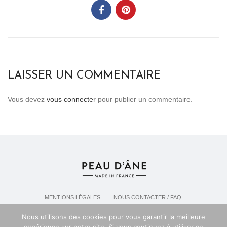
LAISSER UN COMMENTAIRE
Vous devez
vous connecter
pour publier un commentaire.
MENTIONS LÉGALES
NOUS CONTACTER / FAQ
LIVRAISON & POLITIQUE DE RETOURS
Nous utilisons des cookies pour vous garantir la meilleure
POLITIQUE DE CONFIDENTIALITÉ