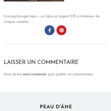
Concept bougie bijou – un bijou en argent 925 à l’intérieur de
chaque création
LAISSER UN COMMENTAIRE
Vous devez
vous connecter
pour publier un commentaire.